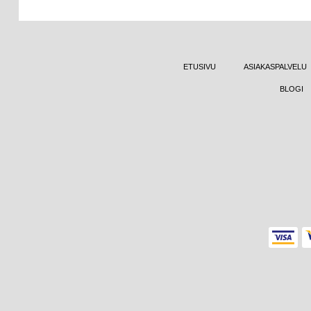
ETUSIVU
ASIAKASPALVELU
BLOGI