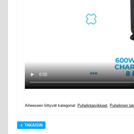
Aiheeseen liittyvät kategoriat:
Puhelintarvikkeet
,
Puhelimen lat
TAKAISIN