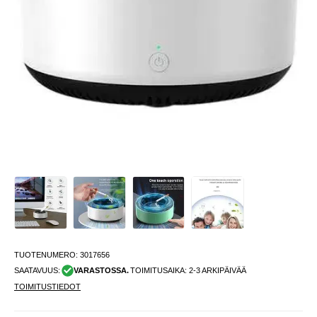
TUOTENUMERO:
3017656
SAATAVUUS:
VARASTOSSA.
TOIMITUSAIKA: 2-3 ARKIPÄIVÄÄ
TOIMITUSTIEDOT