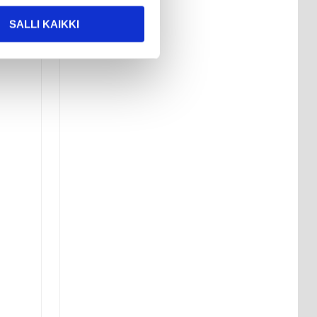
SALLI KAIKKI
ten.