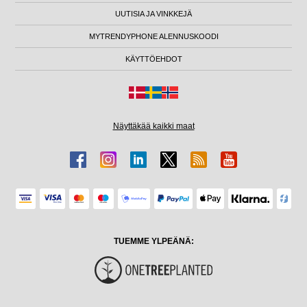
UUTISIA JA VINKKEJÄ
MYTRENDYPHONE ALENNUSKOODI
KÄYTTÖEHDOT
Näyttäkää kaikki maat
TUEMME YLPEÄNÄ: