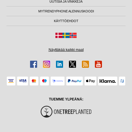
UUTISIA JA VINKKEJÄ
MYTRENDYPHONE ALENNUSKOODI
KÄYTTÖEHDOT
Näyttäkää kaikki maat
TUEMME YLPEÄNÄ: