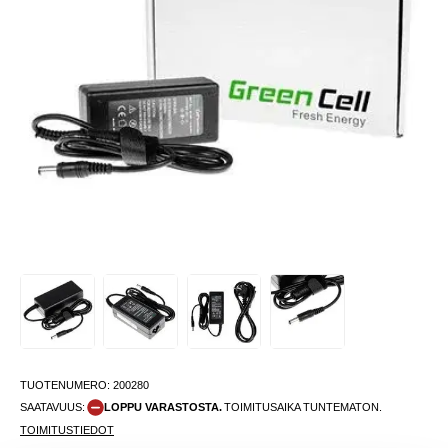
TUOTENUMERO:
200280
SAATAVUUS:
LOPPU VARASTOSTA.
TOIMITUSAIKA TUNTEMATON.
TOIMITUSTIEDOT