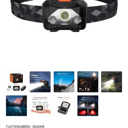
TUOTENUMERO:
3016449