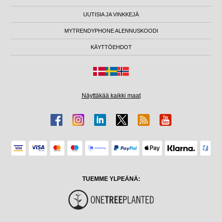
UUTISIA JA VINKKEJÄ
MYTRENDYPHONE ALENNUSKOODI
KÄYTTÖEHDOT
Näyttäkää kaikki maat
TUEMME YLPEÄNÄ: