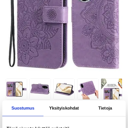
Suostumus
Yksityiskohdat
Tietoja