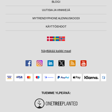
BLOGI
UUTISIA JA VINKKEJÄ
MYTRENDYPHONE ALENNUSKOODI
KÄYTTÖEHDOT
Näyttäkää kaikki maat
TUEMME YLPEÄNÄ: