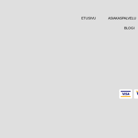
ETUSIVU
ASIAKASPALVELU
BLOGI