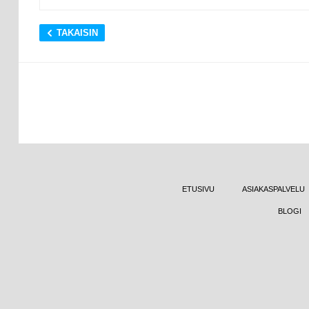
TAKAISIN
ETUSIVU
ASIAKASPALVELU
BLOGI