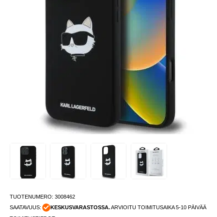
TUOTENUMERO:
3008462
SAATAVUUS:
KESKUSVARASTOSSA.
ARVIOITU TOIMITUSAIKA 5-10 PÄIVÄÄ