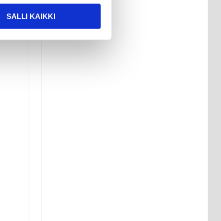
SALLI KAIKKI