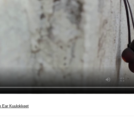
n Ear Kuulokkeet