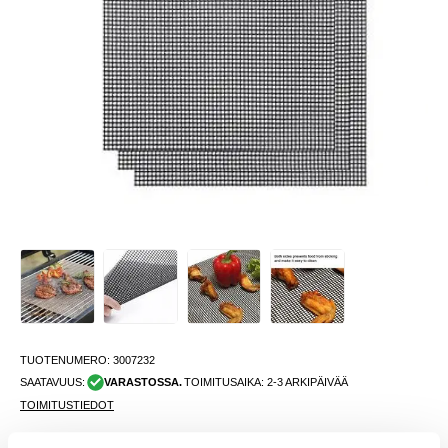
TUOTENUMERO:
3007232
SAATAVUUS:
VARASTOSSA.
TOIMITUSAIKA: 2-3 ARKIPÄIVÄÄ
TOIMITUSTIEDOT