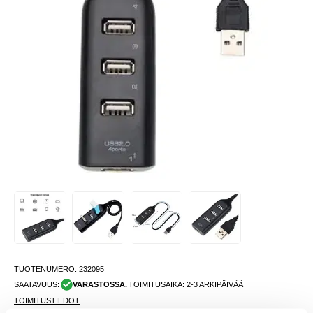
TUOTENUMERO:
232095
SAATAVUUS:
VARASTOSSA.
TOIMITUSAIKA: 2-3 ARKIPÄIVÄÄ
TOIMITUSTIEDOT