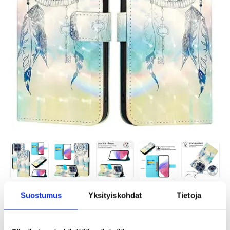
Suostumus
Yksityiskohdat
Tietoja