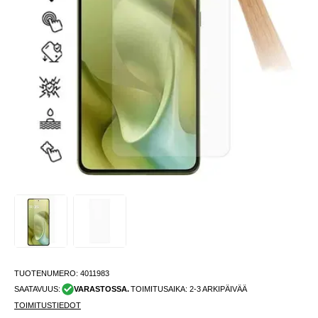
TUOTENUMERO:
4011983
SAATAVUUS:
VARASTOSSA.
TOIMITUSAIKA: 2-3 ARKIPÄIVÄÄ
TOIMITUSTIEDOT