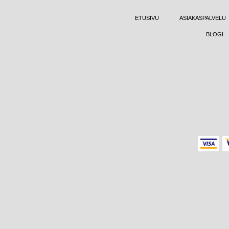
ETUSIVU
ASIAKASPALVELU
BLOGI