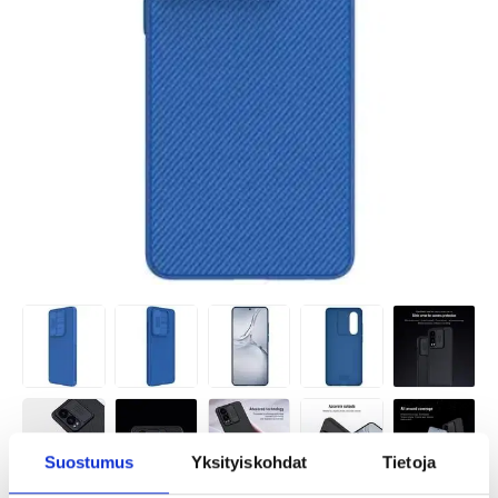
Suostumus
Yksityiskohdat
Tietoja