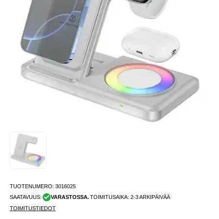
TUOTENUMERO:
3016025
SAATAVUUS:
VARASTOSSA.
TOIMITUSAIKA: 2-3 ARKIPÄIVÄÄ
TOIMITUSTIEDOT