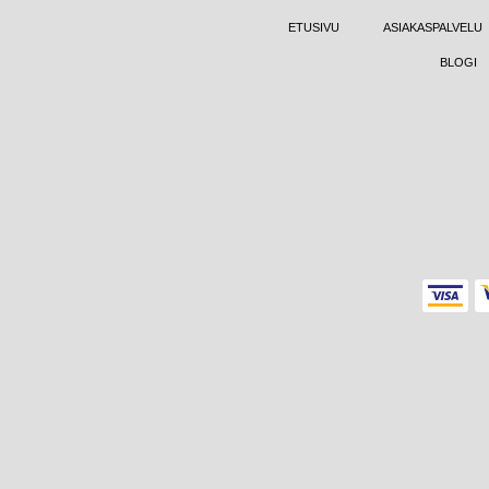
ETUSIVU
ASIAKASPALVELU
BLOGI