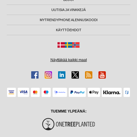
UUTISIA JA VINKKEJÄ
MYTRENDYPHONE ALENNUSKOODI
KÄYTTÖEHDOT
Näyttäkää kaikki maat
TUEMME YLPEÄNÄ: