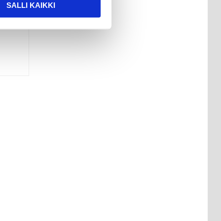
SALLI KAIKKI