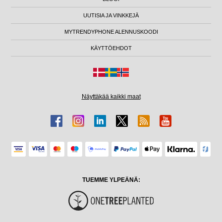
UUTISIA JA VINKKEJÄ
MYTRENDYPHONE ALENNUSKOODI
KÄYTTÖEHDOT
Näyttäkää kaikki maat
TUEMME YLPEÄNÄ: