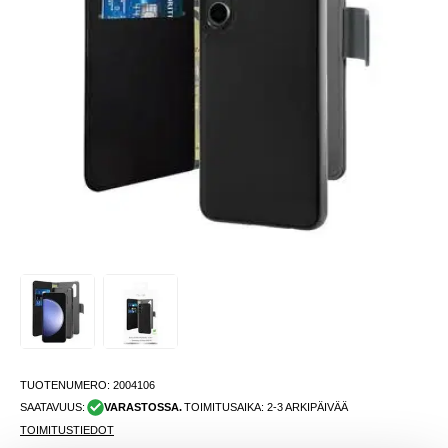
TUOTENUMERO:
2004106
SAATAVUUS:
VARASTOSSA.
TOIMITUSAIKA: 2-3 ARKIPÄIVÄÄ
TOIMITUSTIEDOT