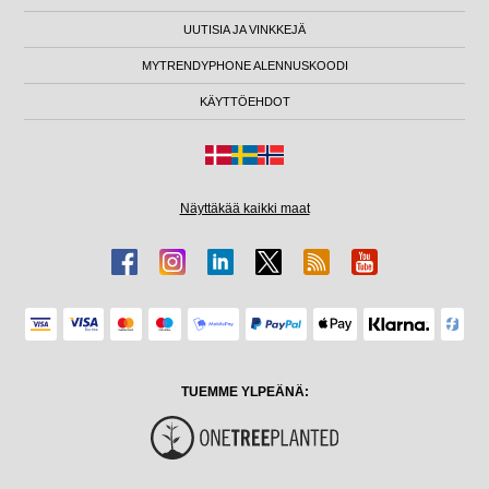
UUTISIA JA VINKKEJÄ
MYTRENDYPHONE ALENNUSKOODI
KÄYTTÖEHDOT
Näyttäkää kaikki maat
TUEMME YLPEÄNÄ: