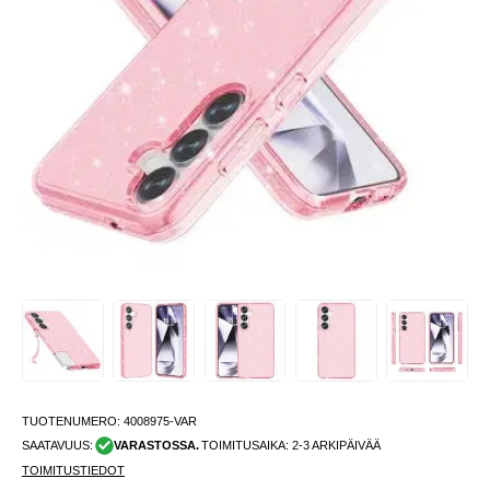
TUOTENUMERO:
4008975-VAR
SAATAVUUS:
VARASTOSSA.
TOIMITUSAIKA: 2-3 ARKIPÄIVÄÄ
TOIMITUSTIEDOT