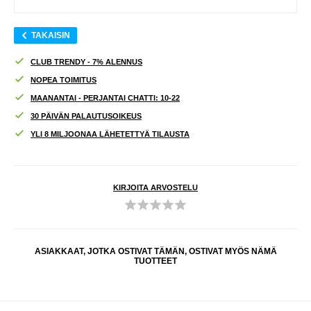
TAKAISIN
CLUB TRENDY - 7% ALENNUS
NOPEA TOIMITUS
MAANANTAI - PERJANTAI CHATTI: 10-22
30 PÄIVÄN PALAUTUSOIKEUS
YLI 8 MILJOONAA LÄHETETTYÄ TILAUSTA
KIRJOITA ARVOSTELU
ASIAKKAAT, JOTKA OSTIVAT TÄMÄN, OSTIVAT MYÖS NÄMÄ
TUOTTEET