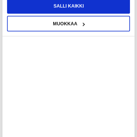
SALLI KAIKKI
MUOKKAA