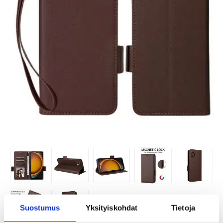
Suostumus
Yksityiskohdat
Tietoja