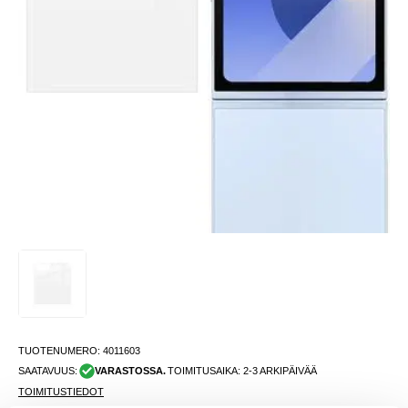
TUOTENUMERO:
4011603
SAATAVUUS:
VARASTOSSA.
TOIMITUSAIKA: 2-3 ARKIPÄIVÄÄ
TOIMITUSTIEDOT