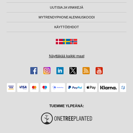
UUTISIA JA VINKKEJÄ
MYTRENDYPHONE ALENNUSKOODI
KÄYTTÖEHDOT
Näyttäkää kaikki maat
TUEMME YLPEÄNÄ: