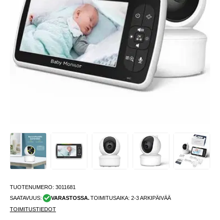
TUOTENUMERO:
3011681
SAATAVUUS:
VARASTOSSA.
TOIMITUSAIKA: 2-3 ARKIPÄIVÄÄ
TOIMITUSTIEDOT