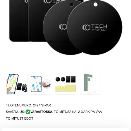
TUOTENUMERO:
242772-VAR
SAATAVUUS:
VARASTOSSA.
TOIMITUSAIKA: 2-3 ARKIPÄIVÄÄ
TOIMITUSTIEDOT