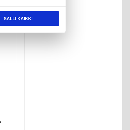
SALLI KAIKKI
n