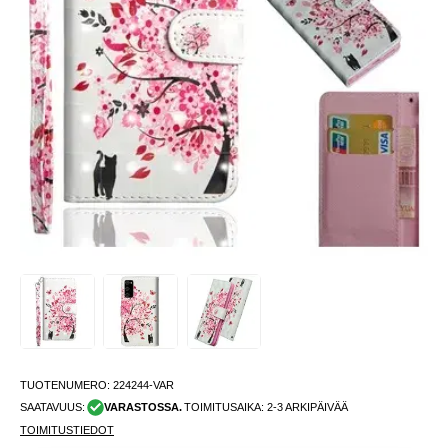
TUOTENUMERO:
224244-VAR
SAATAVUUS:
VARASTOSSA.
TOIMITUSAIKA: 2-3 ARKIPÄIVÄÄ
TOIMITUSTIEDOT