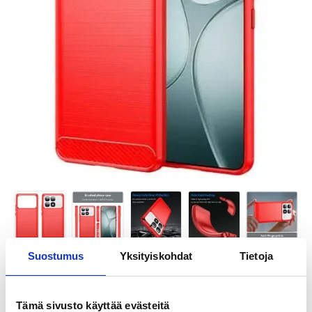
Suostumus
Yksityiskohdat
Tietoja
Tämä sivusto käyttää evästeitä