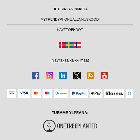
UUTISIA JA VINKKEJÄ
MYTRENDYPHONE ALENNUSKOODI
KÄYTTÖEHDOT
Näyttäkää kaikki maat
TUEMME YLPEÄNÄ: