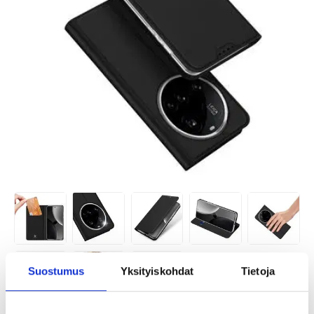
Suostumus
Yksityiskohdat
Tietoja