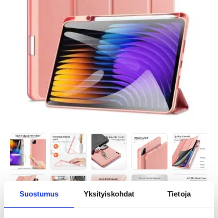
Suostumus
Yksityiskohdat
Tietoja