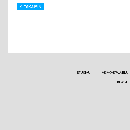
TAKAISIN
ETUSIVU
ASIAKASPALVELU
BLOGI