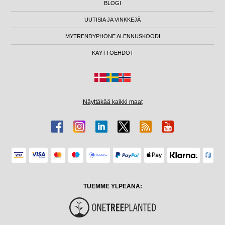
BLOGI
UUTISIA JA VINKKEJÄ
MYTRENDYPHONE ALENNUSKOODI
KÄYTTÖEHDOT
Näyttäkää kaikki maat
TUEMME YLPEÄNÄ: