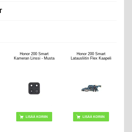
T
Honor 200 Smart
Honor 200 Smart
Kameran Linssi - Musta
Latausliitin Flex Kaapeli