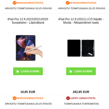
KESKUSVARASTOSSA
KESKUSVARASTOSSA
ARVIOITU TOIMITUSAIKA 20-25 PÄIVÄÄ
ARVIOITU TOIMITUSAIKA 20-25 PÄIVÄÄ
iPad Pro 12.9 2022/2021/2020
iPad Pro 12.9 (2021) LCD Näyttö -
Suojakalvo - Läpinäkyvä
Musta - Alkuperäinen laatu
10,95
EUR
282,95
EUR
KESKUSVARASTOSSA
LOPPU VARASTOSTA.
ARVIOITU TOIMITUSAIKA 20-25 PÄIVÄÄ
TOIMITUSAIKA TUNTEMATON.