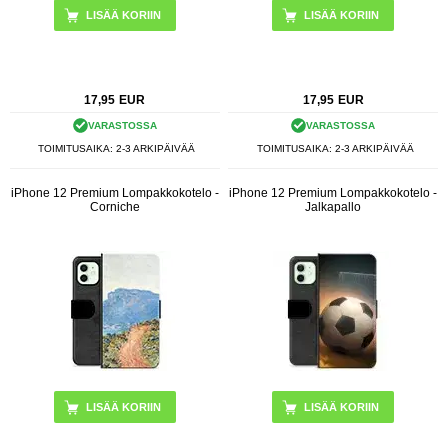
17,95
EUR
17,95
EUR
VARASTOSSA
VARASTOSSA
TOIMITUSAIKA: 2-3 ARKIPÄIVÄÄ
TOIMITUSAIKA: 2-3 ARKIPÄIVÄÄ
iPhone 12 Premium Lompakkokotelo -
iPhone 12 Premium Lompakkokotelo -
Corniche
Jalkapallo