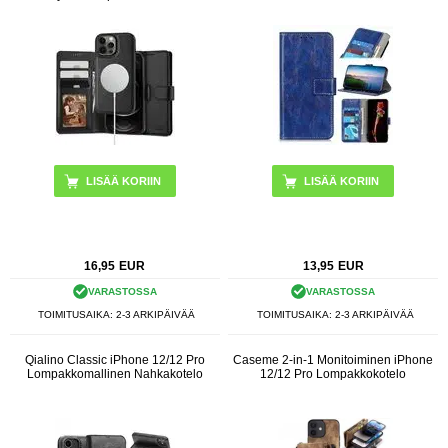
LISÄÄ KORIIN
16,95
EUR
13,95
EUR
VARASTOSSA
VARASTOSSA
TOIMITUSAIKA: 2-3 ARKIPÄIVÄÄ
TOIMITUSAIKA: 2-3 ARKIPÄIVÄÄ
Qialino Classic iPhone 12/12 Pro
Caseme 2-in-1 Monitoiminen iPhone
Lompakkomallinen Nahkakotelo
12/12 Pro Lompakkokotelo