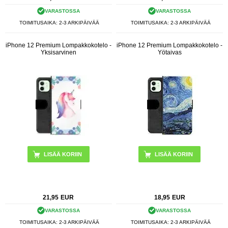
VARASTOSSA
VARASTOSSA
TOIMITUSAIKA: 2-3 ARKIPÄIVÄÄ
TOIMITUSAIKA: 2-3 ARKIPÄIVÄÄ
iPhone 12 Premium Lompakkokotelo -
iPhone 12 Premium Lompakkokotelo -
Yksisarvinen
Yötaivas
21,95
EUR
18,95
EUR
VARASTOSSA
VARASTOSSA
TOIMITUSAIKA: 2-3 ARKIPÄIVÄÄ
TOIMITUSAIKA: 2-3 ARKIPÄIVÄÄ