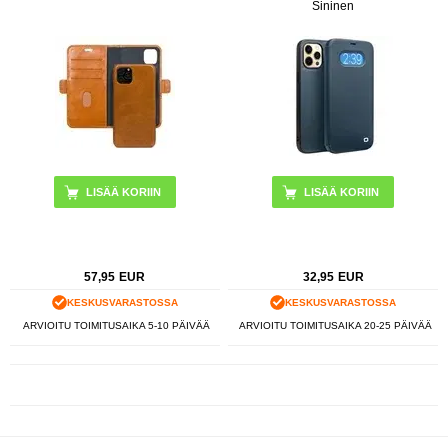
Sininen
LISÄÄ KORIIN
57,95
EUR
32,95
EUR
KESKUSVARASTOSSA
KESKUSVARASTOSSA
ARVIOITU TOIMITUSAIKA 5-10 PÄIVÄÄ
ARVIOITU TOIMITUSAIKA 20-25 PÄIVÄÄ