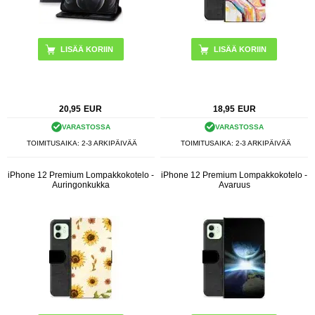
LISÄÄ KORIIN
20,95
EUR
18,95
EUR
VARASTOSSA
VARASTOSSA
TOIMITUSAIKA: 2-3 ARKIPÄIVÄÄ
TOIMITUSAIKA: 2-3 ARKIPÄIVÄÄ
iPhone 12 Premium Lompakkokotelo -
iPhone 12 Premium Lompakkokotelo -
Auringonkukka
Avaruus