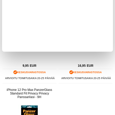
9,95
EUR
16,95
EUR
KESKUSVARASTOSSA
KESKUSVARASTOSSA
ARVIOITU TOIMITUSAIKA 20-25 PÄIVÄÄ
ARVIOITU TOIMITUSAIKA 20-25 PÄIVÄÄ
iPhone 12 Pro Max PanzerGlass
Standard Fit Privacy Privacy
Panssarilasi - 9H