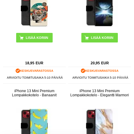
18,95
EUR
20,95
EUR
KESKUSVARASTOSSA
KESKUSVARASTOSSA
ARVIOITU TOIMITUSAIKA 5-10 PÄIVÄÄ
ARVIOITU TOIMITUSAIKA 5-10 PÄIVÄÄ
iPhone 13 Mini Premium
iPhone 13 Mini Premium
Lompakkokotelo - Banaanit
Lompakkokotelo - Elegantti Marmori