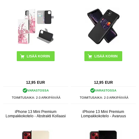
LISÄÄ KORIIN
LISÄÄ KORIIN
12,95
EUR
12,95
EUR
VARASTOSSA
VARASTOSSA
TOIMITUSAIKA: 2-3 ARKIPÄIVÄÄ
TOIMITUSAIKA: 2-3 ARKIPÄIVÄÄ
iPhone 13 Mini Premium
iPhone 13 Mini Premium
Lompakkokotelo - Abstrakti Kollaasi
Lompakkokotelo - Avaruus