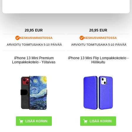
20,95
EUR
20,95
EUR
KESKUSVARASTOSSA
KESKUSVARASTOSSA
ARVIOITU TOIMITUSAIKA 5-10 PÄIVÄÄ
ARVIOITU TOIMITUSAIKA 5-10 PÄIVÄÄ
iPhone 13 Mini Premium
iPhone 13 Mini Flip Lompakkokotelo -
Lompakkokotelo - Yötaivas
Hiilikuitu
LISÄÄ KORIIN