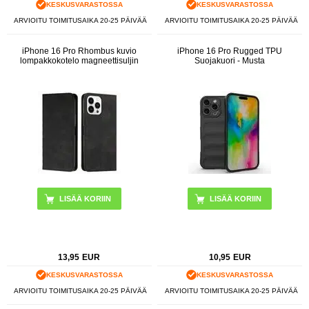
KESKUSVARASTOSSA
KESKUSVARASTOSSA
ARVIOITU TOIMITUSAIKA 20-25 PÄIVÄÄ
ARVIOITU TOIMITUSAIKA 20-25 PÄIVÄÄ
iPhone 16 Pro Rhombus kuvio
iPhone 16 Pro Rugged TPU
lompakkokotelo magneettisuljin
Suojakuori - Musta
LISÄÄ KORIIN
13,95
EUR
10,95
EUR
KESKUSVARASTOSSA
KESKUSVARASTOSSA
ARVIOITU TOIMITUSAIKA 20-25 PÄIVÄÄ
ARVIOITU TOIMITUSAIKA 20-25 PÄIVÄÄ