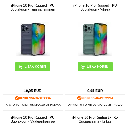
iPhone 16 Pro Rugged TPU
iPhone 16 Pro Rugged TPU
Suojakuori - Tummansininen
Suojakuori - Vihreä
10,95
EUR
9,95
EUR
KESKUSVARASTOSSA
KESKUSVARASTOSSA
ARVIOITU TOIMITUSAIKA 20-25 PÄIVÄÄ
ARVIOITU TOIMITUSAIKA 20-25 PÄIVÄÄ
iPhone 16 Pro Rugged TPU
iPhone 16 Pro Rurihai 2-in-1-
Suojakuori - Vaaleanharmaa
Suojaussarja - kirkas