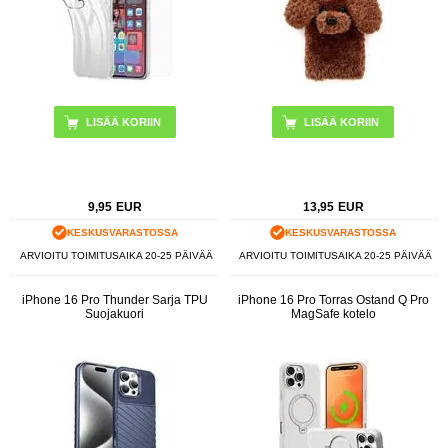
LISÄÄ KORIIN
9,95
EUR
13,95
EUR
KESKUSVARASTOSSA
KESKUSVARASTOSSA
ARVIOITU TOIMITUSAIKA 20-25 PÄIVÄÄ
ARVIOITU TOIMITUSAIKA 20-25 PÄIVÄÄ
iPhone 16 Pro Thunder Sarja TPU
iPhone 16 Pro Torras Ostand Q Pro
Suojakuori
MagSafe kotelo