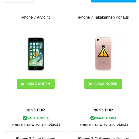
iPhone 7 Arviointi
iPhone 7 Takakannen Korjaus
LISÄÄ KORIIN
16,95
EUR
96,95
EUR
VARASTOSSA
VARASTOSSA
TOIMITUSAIKA: 2-3 ARKIPÄIVÄÄ
TOIMITUSAIKA: 2-3 ARKIPÄIVÄÄ